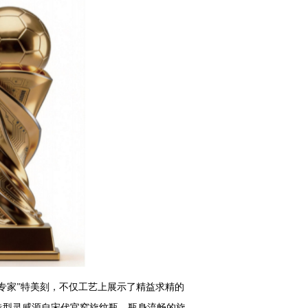
专家”特美刻，不仅工艺上展示了精益求精的
造型灵感源自宋代官窑旋纹瓶。瓶身流畅的旋