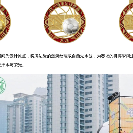
瞬间为设计原点，奖牌边缘的涟漪纹理取自西湖水波，为赛场的拼搏瞬间
载汗水与荣光。