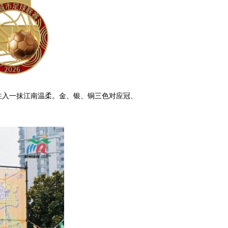
注入一抹江南温柔。金、银、铜三色对应冠、