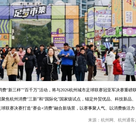
州消费“新三样”“百千万”活动，将与2026杭州城市足球联赛冠亚军决赛重
聚焦杭州消费“三新”和“国际化”国家级试点，锚定外贸优品、科技新品、
球联赛决赛打造“赛会+消费”融合新场景，以赛事聚人气、以消费焕活
来源：杭州网、杭州通客