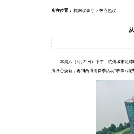
所在位置：
杭网议事厅
>
热点热议
从
本周六（3月21日）下午，杭州城市足
牌匠心焕新，再到西博消费季活动“赛事+消