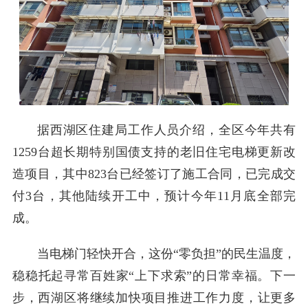
据西湖区住建局工作人员介绍，全区今年共有
1259台超长期特别国债支持的老旧住宅电梯更新改
造项目，其中823台已经签订了施工合同，已完成交
付3台，其他陆续开工中，预计今年11月底全部完
成。
当电梯门轻快开合，这份“零负担”的民生温度，
稳稳托起寻常百姓家“上下求索”的日常幸福。下一
步，西湖区将继续加快项目推进工作力度，让更多