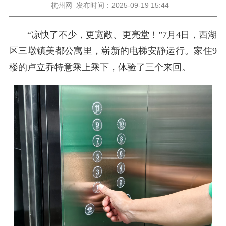
杭州网
发布时间：2025-09-19 15:44
“凉快了不少，更宽敞、更亮堂！”7月4日，西湖
区三墩镇美都公寓里，崭新的电梯安静运行。家住9
楼的卢立乔特意乘上乘下，体验了三个来回。