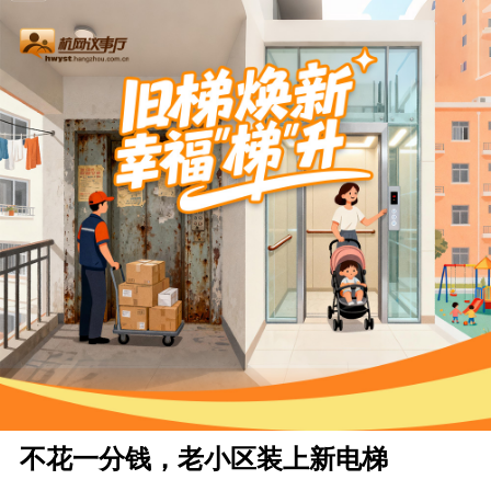
不花一分钱，老小区装上新电梯