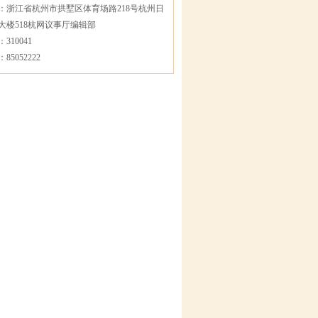
：浙江省杭州市拱墅区体育场路218号杭州日
大楼518杭网议事厅编辑部
310041
85052222