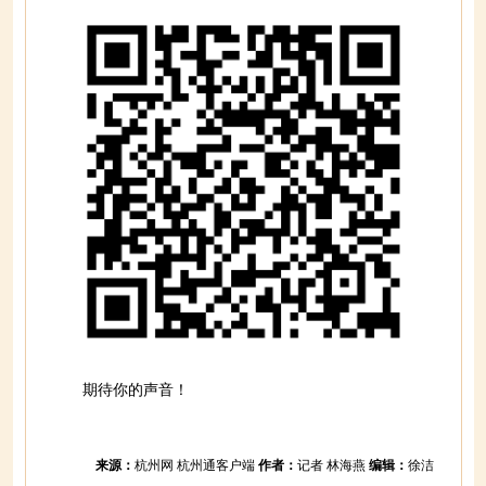
期待你的声音！
来源：
杭州网 杭州通客户端
作者：
记者 林海燕
编辑：
徐洁