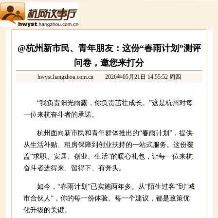
@杭州新市民、青年朋友：这份“春雨计划”测评
问卷，邀您来打分
hwyst.hangzhou.com.cn
2026年05月21日 14:55:52 周四
“我负责阳光雨露，你负责茁壮成长。”这是杭州对每
一位来杭奋斗者的承诺。
杭州面向新市民和青年群体推出的“春雨计划”，提供
从生活补贴、租房保障到创业扶持的一站式服务。这份覆
盖“求职、安居、创业、生活”的暖心礼包，让每一位来杭
奋斗者进得来、留得下、有奔头。
如今，“春雨计划”已实施两年多。从“陌生过客”到“城
市合伙人”，你的每一份体验、每一个建议，都是政策优
化升级的关键。