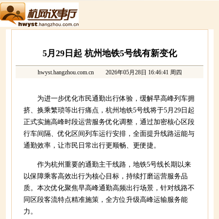
5月29日起 杭州地铁5号线有新变化
hwyst.hangzhou.com.cn
2026年05月28日 16:46:41 周四
为进一步优化市民通勤出行体验，缓解早高峰列车拥
挤、换乘繁琐等出行痛点，杭州地铁5号线将于5月29日起
正式实施高峰时段运营服务优化调整，通过加密核心区段
行车间隔、优化区间列车运行安排，全面提升线路运能与
通勤效率，让市民日常出行更顺畅、更便捷。
作为杭州重要的通勤主干线路，地铁5号线长期以来
以保障乘客高效出行为核心目标，持续打磨运营服务品
质。本次优化聚焦早高峰通勤高频出行场景，针对线路不
同区段客流特点精准施策，全方位升级高峰运输服务能
力。