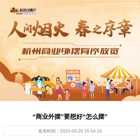
“商业外摆”要想好“怎么摆”
发布时间：2023-03-20 15:54:10