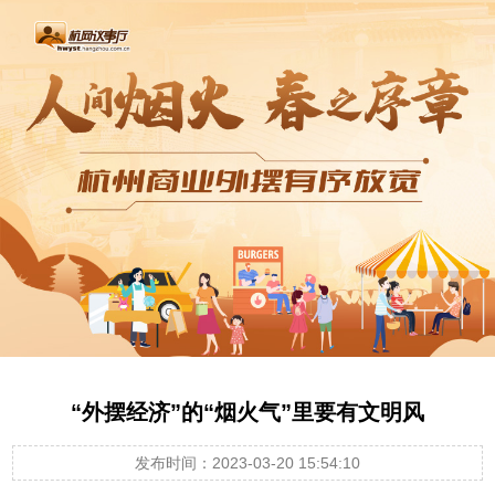
“外摆经济”的“烟火气”里要有文明风
发布时间：2023-03-20 15:54:10