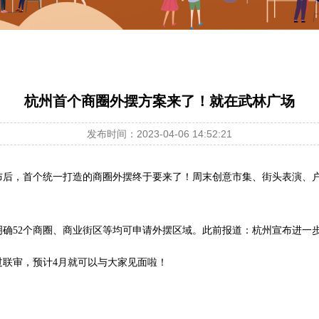
杭州首个商圈外摆方案来了！就在武林广场
发布时间：2023-04-06 14:52:21
布后，首个统一打造的商圈外摆终于要来了！周末创意市集、街头表演、
明确52个商圈、商业街区等均可申请外摆区域。此前报道：杭州宣布进一
过联审，预计4月就可以与大家见面啦！