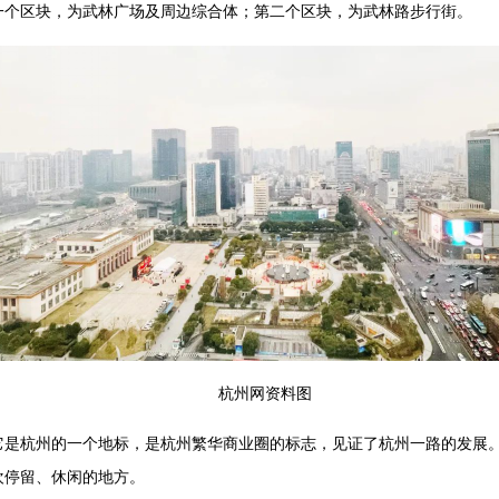
一个区块，为武林广场及周边综合体；第二个区块，为武林路步行街。
杭州网资料图
它是杭州的一个地标，是杭州繁华商业圈的标志，见证了杭州一路的发展
欢停留、休闲的地方。