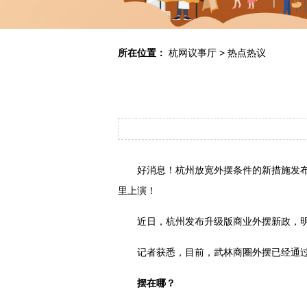
所在位置：
杭网议事厅
>
热点热议
好消息！杭州放宽外摆条件的新措施发
里上演！
近日，杭州发布升级版商业外摆新政，
记者获悉，目前，武林商圈外摆已经通
摆在哪？