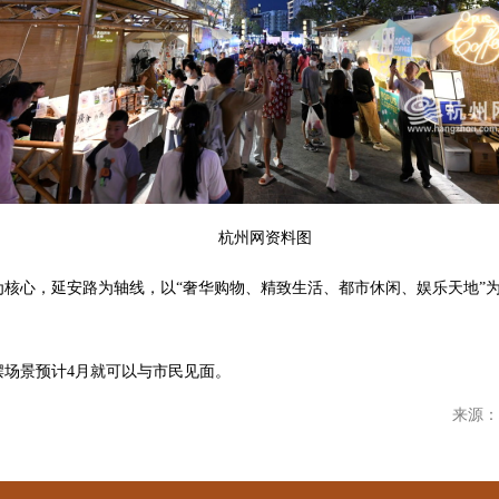
杭州网资料图
核心，延安路为轴线，以“奢华购物、精致生活、都市休闲、娱乐天地”
摆场景预计4月就可以与市民见面。
来源：