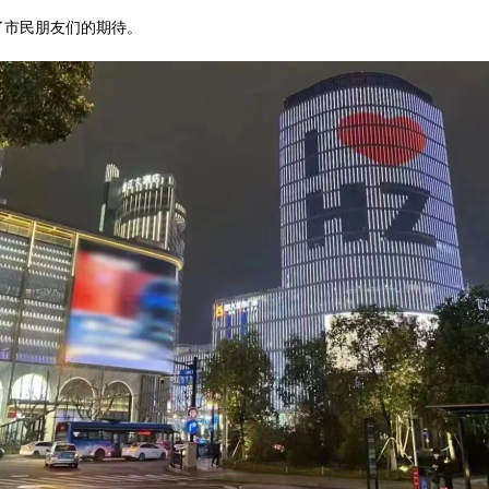
了市民朋友们的期待。