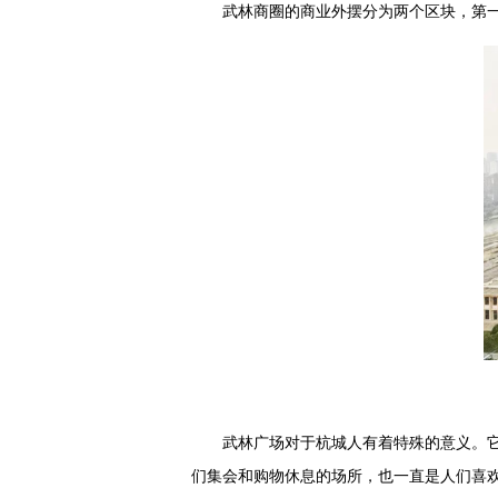
武林商圈的商业外摆分为两个区块，第
武林广场对于杭城人有着特殊的意义。
们集会和购物休息的场所，也一直是人们喜