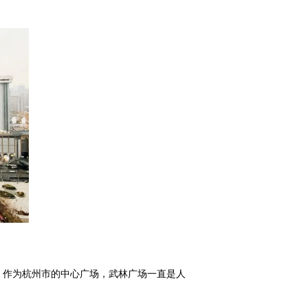
。作为杭州市的中心广场，武林广场一直是人