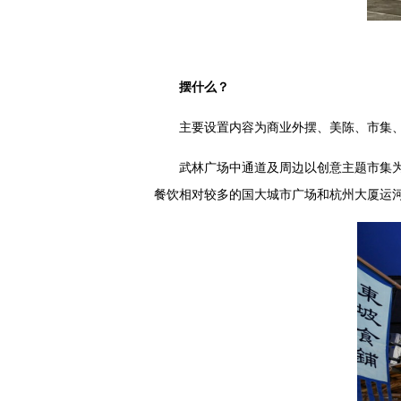
摆什么？
主要设置内容为商业外摆、美陈、市集
武林广场中通道及周边以创意主题市集
餐饮相对较多的国大城市广场和杭州大厦运