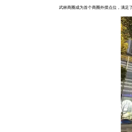
武林商圈成为首个商圈外摆点位，满足