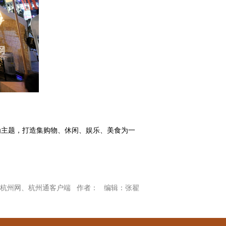
为主题，打造集购物、休闲、娱乐、美食为一
杭州网、杭州通客户端 作者： 编辑：张翟