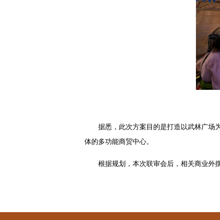
据悉，此次方案目的是打造以武林广场为
体的多功能商贸中心。
根据规划，本次联审会后，相关商业外