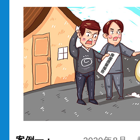
任免除、理赔服务
对不理解的内容应
时作出解释，避免
造成自身权益受损