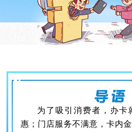
为了吸引消费者，办卡
惠；门店服务不满意，卡内金