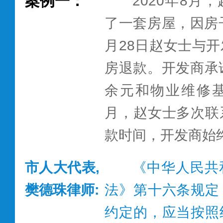
案例一：
2020年8月
了一套房屋，因房
月28日赵女士与
房退款。开发商承诺
余元和物业维修
月，赵女士多次联
款时间，开发商始
市人大代表,
《中华人民共
樊德珠律师:
法》第十六条规定
约定的，应当按照