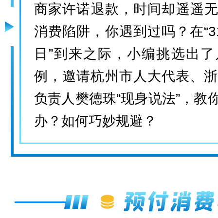
商家许诺退款，时间却遥遥无
消费陷阱，你遇到过吗？在“3
日”到来之际，小编挑选出了
例，邀请杭州市人大代表、浙
负责人樊德珠“现身说法”，教
办？如何巧妙规避？