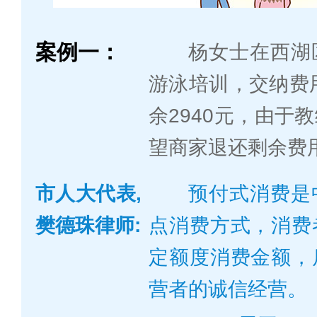
案例一：
杨女士在西湖
游泳培训，交纳费用
余2940元，由于
望商家退还剩余费
市人大代表,
预付式消费是
樊德珠律师:
点消费方式，消费
定额度消费金额，
营者的诚信经营。