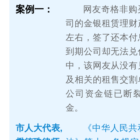
案例一：
网友奇格非购
司的金银租赁理财
左右，签了还本付
到期公司却无法兑
中，该网友从没有
及相关的租售交割
公司资金链已断
金。
市人大代表,
《中华人民共