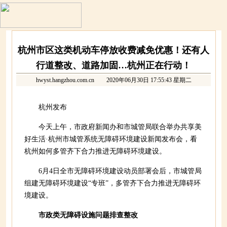
杭州市区这类机动车停放收费减免优惠！还有人
行道整改、道路加固…杭州正在行动！
hwyst.hangzhou.com.cn
2020年06月30日 17:55:43 星期二
杭州发布
今天上午，市政府新闻办和市城管局联合举办共享美
好生活·杭州市城管系统无障碍环境建设新闻发布会，看
杭州如何多管齐下合力推进无障碍环境建设。
6月4日全市无障碍环境建设动员部署会后，市城管局
组建无障碍环境建设“专班”，多管齐下合力推进无障碍环
境建设。
市政类无障碍设施问题排查整改