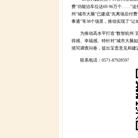
费’功能泊车位达69.96万个……
州“城市大脑”已建成“先离场后付费
事通”等38个场景，推动实现了“
为推动高水平打造“数智杭州·
得感、幸福感。特针对“城市大脑
填写调查问卷，提出宝贵意见和建
联系电话：0571-87928597