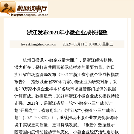
浙江发布2021年小微企业成长指数
hwyst.hangzhou.com.cn
2022年05月11日 08:08:38 星期三
杭州日报
讯 小微企业量大面广，是浙江经济韧性、
潜力所在，是打造共同富裕示范样本的重要力量。昨日，
浙江省市场监管局发布《2021年浙江省小微企业成长指数
报告》，指数以全省280余万家小微企业为研究对象，采
用2.9万家小微企业样本和各级市场监管部门提供的数据
计算而成。数据显示，2021年浙江小微企业成长指数持续
走强。2021年，是浙江省新一轮“小微企业三年成长计
划”开局之年，省政府出台《浙江省“小微企业三年成长计
划”（2021-2023年）》，继续推动小微企业在更优资源环
境中实现更高质量、更可持续发展。《报告》数据显示，
随着国内疫情防控趋于常态化，小微企业经济活动逐步恢