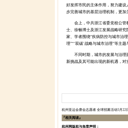
好发挥市民的主体作用，努力建设
步完善城市的基层治理机制，更加
会上，中共浙江省委党校公管
士、徐畅博士及浙江发展战略研究
家、学者围绕“疾病防控与城市治理
理”“‘双碳’战略与城市治理”等
不同时期，城市的发展与治理
新挑战及其可能出现的新机遇，对
杭州亚运会赛会志愿者 全球招募活动5月22
『相关阅读』
杭州网版权与免责声明：