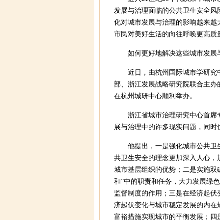
发展与治理面临的公共卫生安全风
化对城市发展与治理的影响越来越
市民对美好生活的向往呼唤更高质
如何更好地解决这些城市发展
近日，由杭州国际城市学研究
部、浙江发展战略研究院联合主办
在杭州城研中心顺利举办。
浙江省城市治理研究中心首席
展与治理中的许多现实问题，同时
他提出，一是强化城市公共卫
共卫生安全的理念更加深入人心，
城市基层组织的优势；二是实施双碳
和”中的职责和任务，大力发展绿
监督制度的作用；三是在经济起伏
济起伏变化与城市稳定发展的内在
富裕措施实现城市的平衡发展；四