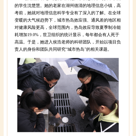
的学生沈楚慧。她的老家在湖州德清的地理信息小镇，高
考前，她就对地理信息科学专业有了深入的了解。在全球
变暖的大气候趋势下，城市热岛效应强、通风差的地区相
对健康风险更高，全球范围内，热岛效应导致夏季制冷能
耗增加19.0%，世卫组织的统计显示，每年都会有人死于
高温。于是，她进入侯浩老师的科研团队，开始以项目负
责人的身份和团队共同研究“城市热岛”的相关课题。