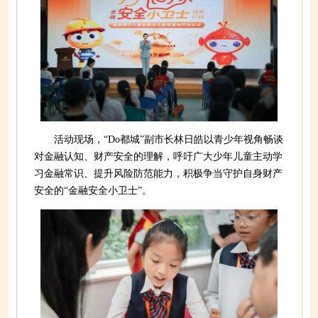
活动现场，“Do都城”副市长林日皓以青少年视角畅谈
对金融认知、财产安全的理解，呼吁广大少年儿童主动学
习金融常识、提升风险防范能力，积极争当守护自身财产
安全的“金融安全小卫士”。