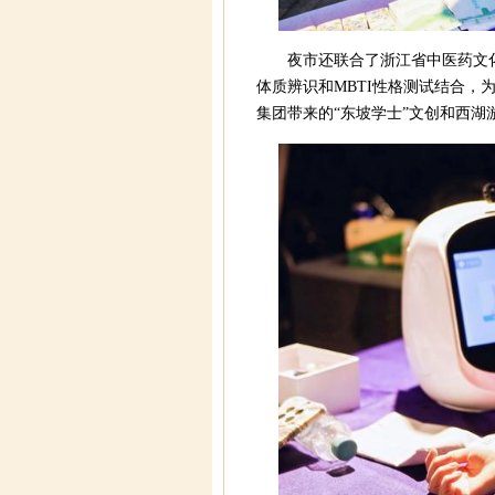
夜市还联合了浙江省中医药文
体质辨识和MBTI性格测试结合
集团带来的“东坡学士”文创和西湖