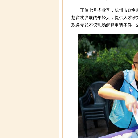
正值七月毕业季，杭州市政务
想留杭发展的年轻人，提供人才政
政务专员不仅现场解释申请条件，