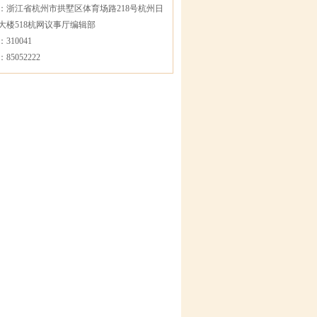
：浙江省杭州市拱墅区体育场路218号杭州日
大楼518杭网议事厅编辑部
310041
85052222