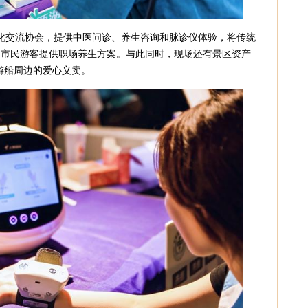
化交流协会，提供中医问诊、养生咨询和脉诊仪体验，将传统
，为市民游客提供职场养生方案。与此同时，现场还有景区资产
游船周边的爱心义卖。