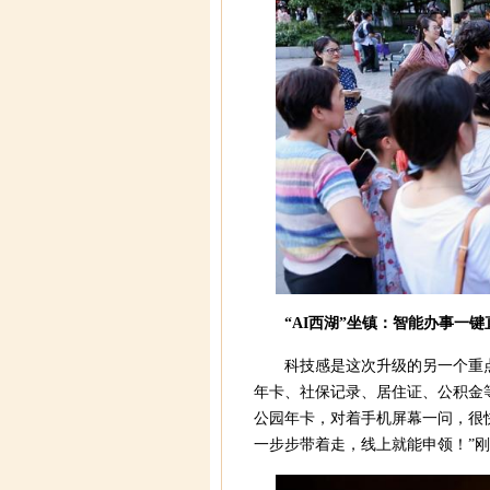
“AI西湖”坐镇：智能办事一键
科技感是这次升级的另一个重点
年卡、社保记录、居住证、公积金
公园年卡，对着手机屏幕一问，很
一步步带着走，线上就能申领！”