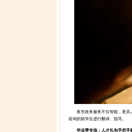
夜市政务服务不仅智能，更具
咨询的留学生进行翻译、指导。
毕业季专场：人才礼包手把手