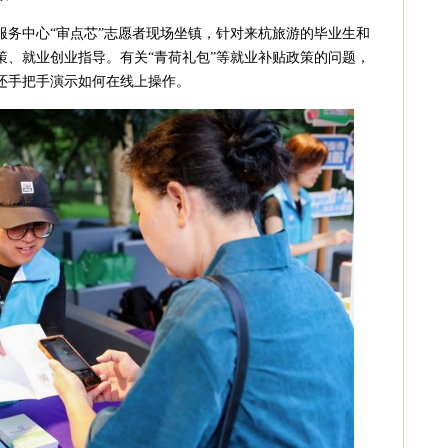
服务中心“审点芯”志愿者现场坐镇，针对来杭旅游的毕业生和
策、就业创业指导。有关“青荷礼包”等就业补贴政策的问题，
还手把手演示如何在线上操作。