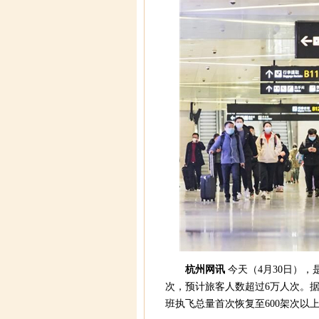
杭州网讯
今天（4月30日），
次，预计旅客人数超过6万人次。
班执飞总量首次恢复至600架次以