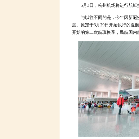
5月3日，杭州机场将进行航
与以往不同的是，今年因新冠
度。原定于3月29日开始执行的夏
开始的第二次航班换季，民航国内