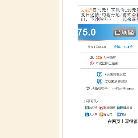
在网页上写得很明