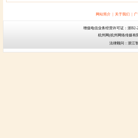
网站简介
|
关于我们
|
广
增值电信业务经营许可证：
浙B2-2
杭州网
(杭州网络传媒有
法律顾问：
浙江