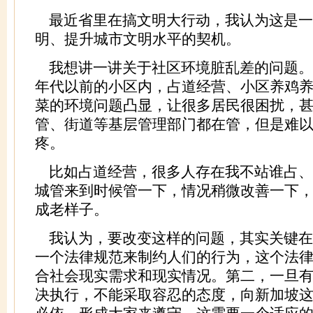
最近省里在搞文明大行动，我认为这是一
明、提升城市文明水平的契机。
我想讲一讲关于社区环境脏乱差的问题。
年代以前的小区内，占道经营、小区养鸡
菜的环境问题凸显，让很多居民很困扰，
管、街道等基层管理部门都在管，但是难
疼。
比如占道经营，很多人存在我不站谁占、
城管来到时候管一下，情况稍微改善一下
成老样子。
我认为，要改变这样的问题，其实关键在
一个法律规范来制约人们的行为，这个法
合社会现实需求和现实情况。第二，一旦
决执行，不能采取容忍的态度，向新加坡