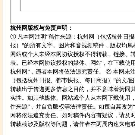
杭州网版权与免责声明：
① 凡本网注明“稿件来源：杭州网（包括杭州日
报）”的所有文字、图片和音视频稿件，版权均属
网站或个人未经本网协议授权不得转载、链接、
表。已经本网协议授权的媒体、网站，在下载使用
杭州网”，违者本网将依法追究责任。 ② 本网未
（包括杭州日报、都市快报、每日商报）”的文/
转载出于传递更多信息之目的，并不意味着赞同
实性。如其他媒体、网站或个人从本网下载使用，
件来源”，并自负版权等法律责任。如擅自篡改为
网将依法追究责任。如对稿件内容有疑议，请及时
转载稿涉及版权等问题，请作者在两周内速来电