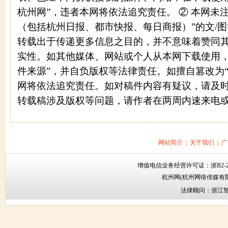
杭州网”，违者本网将依法追究责任。 ② 本网未
（包括杭州日报、都市快报、每日商报）”的文/
转载出于传递更多信息之目的，并不意味着赞同
实性。如其他媒体、网站或个人从本网下载使用，
件来源”，并自负版权等法律责任。如擅自篡改为
网将依法追究责任。如对稿件内容有疑议，请及时
转载稿涉及版权等问题，请作者在两周内速来电
网站简介
|
关于我们
|
广
增值电信业务经营许可证：
浙B2-2
杭州网
(杭州网络传媒有
法律顾问：
浙江