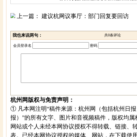
上一篇：
建议杭网议事厅：部门回复要回访
我也来说两句：
共
0
条评论
会员登录名
密码
杭州网版权与免责声明：
① 凡本网注明“稿件来源：杭州网（包括杭州日
报）”的所有文字、图片和音视频稿件，版权均属
网站或个人未经本网协议授权不得转载、链接、
表。已经本网协议授权的媒体、网站，在下载使用